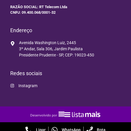
RAZÃO SOCIAL: RT Telecom Ltda
CNPJ: 09.400.068/0001-32
Endereço
Avenida Washington Luiz, 2445
3º Andar, Sala 306, Jardim Paulista
Presidente Prudente - SP, CEP: 19023-450
Redes sociais
Instagram
Ligar
WhatsApp
Rota