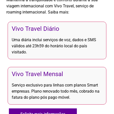
viagem internacional com Vivo Travel, serviço de
roaming internacional. Saiba mais:
Vivo Travel Diário
Uma diária inclui serviços de voz, dados e SMS
válidos até 23h59 do horário local do país
visitado.
Vivo Travel Mensal
Serviço exclusivo para linhas com planos Smart
empresas. Plano renovado todo mês, cobrado na
fatura do plano pós pago móvel.