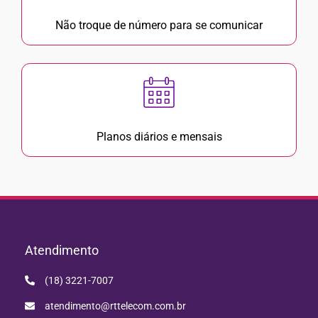
Não troque de número para se comunicar
Planos diários e mensais
Atendimento
(18) 3221-7007
atendimento@rttelecom.com.br