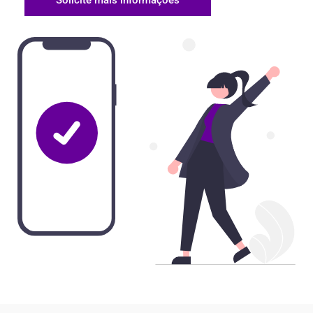
Solicite mais informações