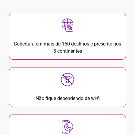
Cobertura em mais de 150 destinos e presente nos
5 continentes
Não fique dependendo de wi-fi