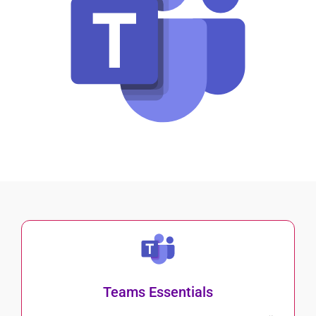
Teams Essentials