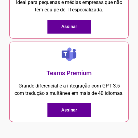
Ideal para pequenas e médias empresas que não
têm equipe de TI especializada.
Assinar
Teams Premium
Grande diferencial é a integração com GPT 3.5
com tradução simultânea em mais de 40 idiomas.
Assinar