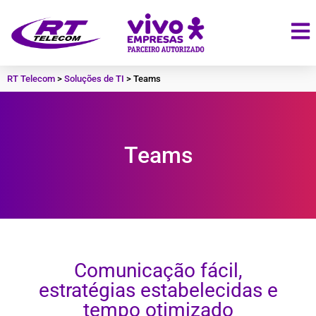
RT Telecom
>
Soluções de TI
>
Teams
Teams
Comunicação fácil,
estratégias estabelecidas e
tempo otimizado