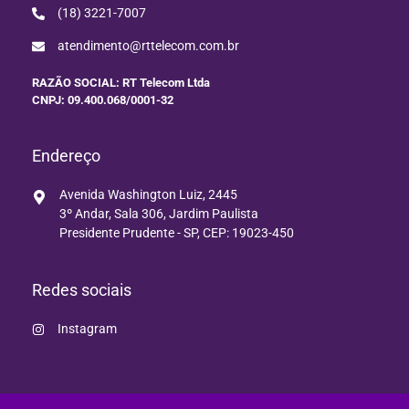
(18) 3221-7007
atendimento@rttelecom.com.br
RAZÃO SOCIAL: RT Telecom Ltda
CNPJ: 09.400.068/0001-32
Endereço
Avenida Washington Luiz, 2445
3º Andar, Sala 306, Jardim Paulista
Presidente Prudente - SP, CEP: 19023-450
Redes sociais
Instagram