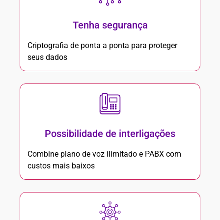
Tenha segurança
Criptografia de ponta a ponta para proteger
seus dados
Possibilidade de interligações
Combine plano de voz ilimitado e PABX com
custos mais baixos