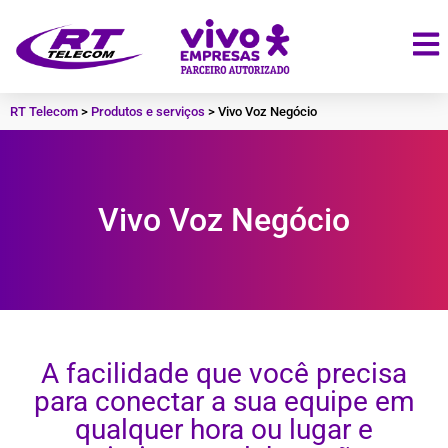
RT Telecom
>
Produtos e serviços
>
Vivo Voz Negócio
Vivo Voz Negócio
A facilidade que você precisa
para conectar a sua equipe em
qualquer hora ou lugar e