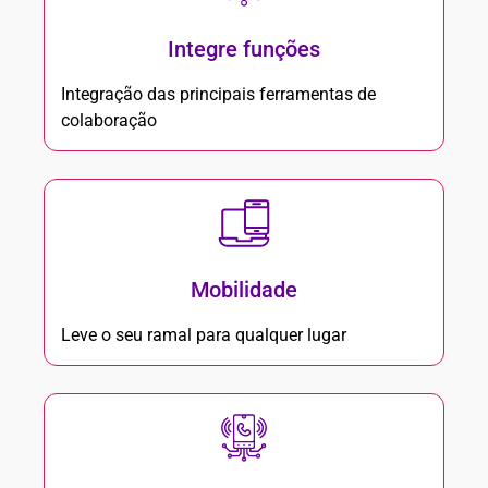
Integre funções
Integração das principais ferramentas de
colaboração
Mobilidade
Leve o seu ramal para qualquer lugar