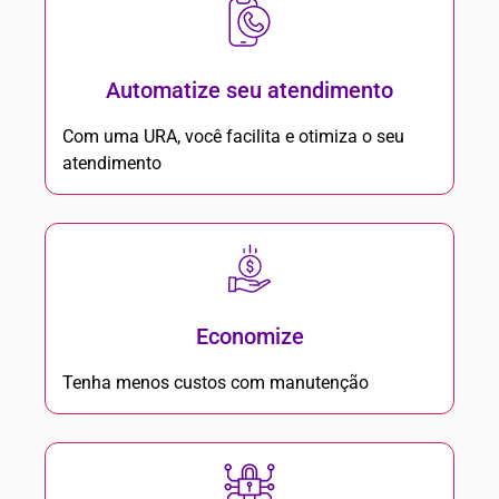
Automatize seu atendimento
Com uma URA, você facilita e otimiza o seu
atendimento
Economize
Tenha menos custos com manutenção