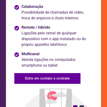
Colaboração
Possibilidade de chamadas de vídeo,
troca de arquivos e chats internos
Remoto / híbrido
Ligações pelo ramal de qualquer
dispositivo com o app instalado ou do
próprio aparelho telefônico
Multicanal
Atenda ligações no computador,
smartphone ou tablet
Entre em contato e contrate