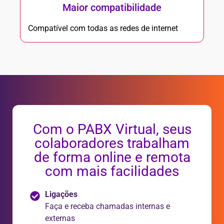
Maior compatibilidade
Compatível com todas as redes de internet
Com o PABX Virtual, seus
colaboradores trabalham
de forma online e remota
com mais facilidades
Ligações
Faça e receba chamadas internas e
externas