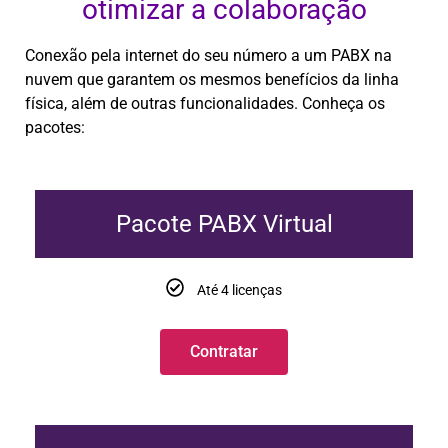
otimizar a colaboração
Conexão pela internet do seu número a um PABX na
nuvem que garantem os mesmos benefícios da linha
física, além de outras funcionalidades. Conheça os
pacotes:
Pacote PABX Virtual
Até 4 licenças
Contratar