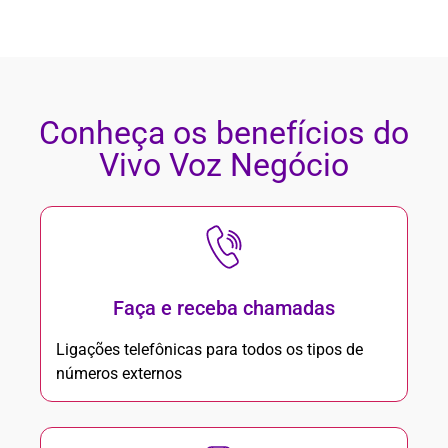
Conheça os benefícios do
Vivo Voz Negócio
Faça e receba chamadas
Ligações telefônicas para todos os tipos de
números externos