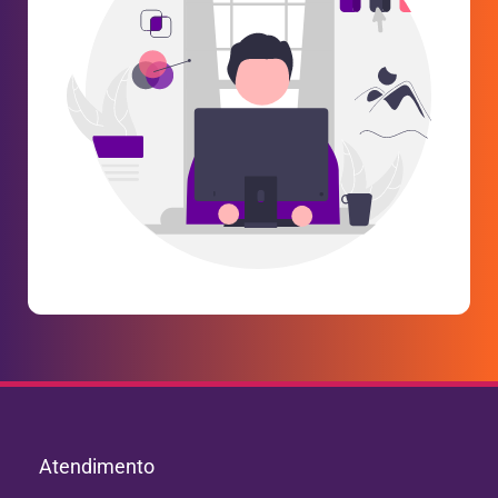
Atendimento